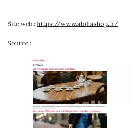
Site web :
https://www.alohashop.fr/
Source :