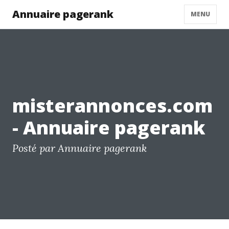
Annuaire pagerank
MENU
misterannonces.com
- Annuaire pagerank
Posté par Annuaire pagerank