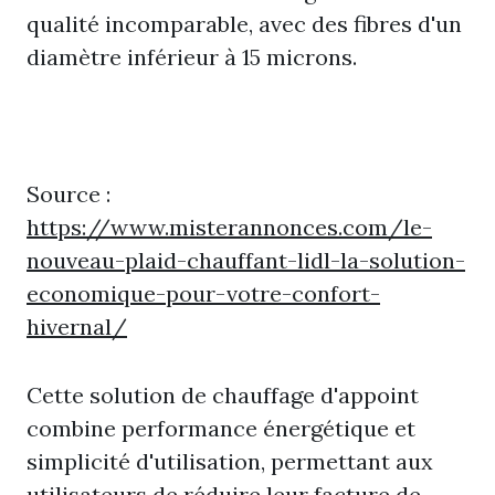
qualité incomparable, avec des fibres d'un
diamètre inférieur à 15 microns.
Source :
https://www.misterannonces.com/le-
nouveau-plaid-chauffant-lidl-la-solution-
economique-pour-votre-confort-
hivernal/
Cette solution de chauffage d'appoint
combine performance énergétique et
simplicité d'utilisation, permettant aux
utilisateurs de réduire leur facture de