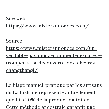
Site web :
https://www.misterannonces.com/
Source :
https://www.misterannonces.com/un-
veritable-pashmina-comment-ne-pas-se-
tromper-a-la-decouverte-des-chevres-
changthangi/
Le filage manuel, pratiqué par les artisans
du Ladakh, ne représente actuellement
que 10 à 20% de la production totale.
Cette méthode ancestrale garantit une